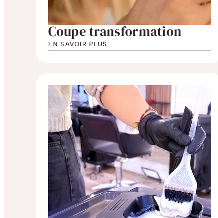
Coupe transformation
EN SAVOIR PLUS