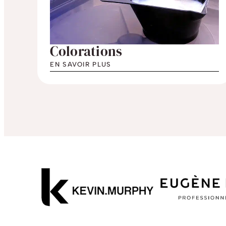
Colorations
EN SAVOIR PLUS