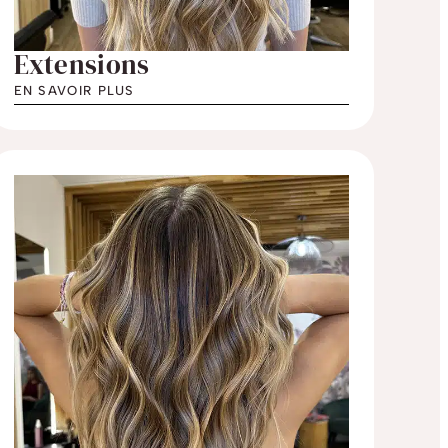
Extensions
EN SAVOIR PLUS