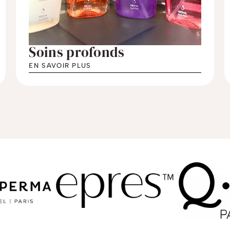
Soins profonds
EN SAVOIR PLUS