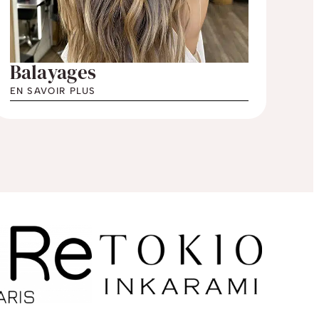
Balayages
EN SAVOIR PLUS