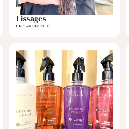
Lissages
EN SAVOIR PLUS