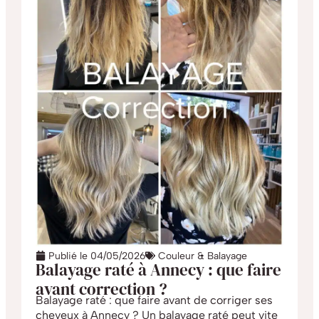
Publié le
04/05/2026
Couleur & Balayage
Balayage raté à Annecy : que faire
avant correction ?
Balayage raté : que faire avant de corriger ses
cheveux à Annecy ? Un balayage raté peut vite