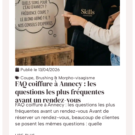
Publié le
13/04/2026
Coupe, Brushing & Morpho-visagisme
FAQ coiffure à Annecy : les
questions les plus fréquentes
avant un rendez-vous
FAQ coiffure à Annecy : les questions les plus
fréquentes avant un rendez-vous Avant de
réserver un rendez-vous, beaucoup de clientes
se posent les mêmes questions : quelle