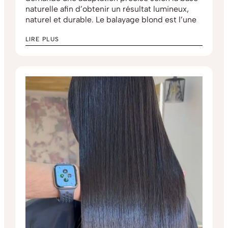
naturelle afin d’obtenir un résultat lumineux,
naturel et durable. Le balayage blond est l’une
LIRE PLUS