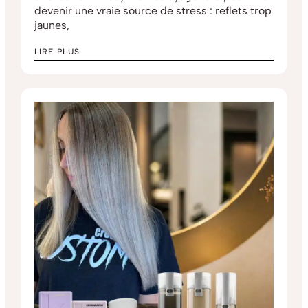
devenir une vraie source de stress : reflets trop
jaunes,
LIRE PLUS