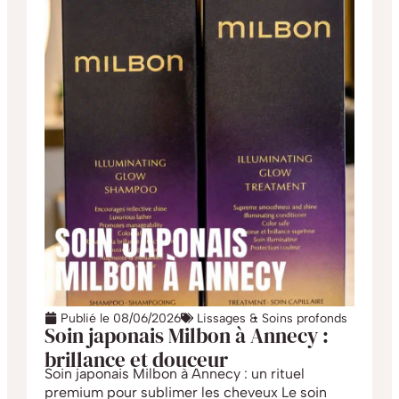
Publié le
08/06/2026
Lissages & Soins profonds
Soin japonais Milbon à Annecy :
brillance et douceur
Soin japonais Milbon à Annecy : un rituel
premium pour sublimer les cheveux Le soin