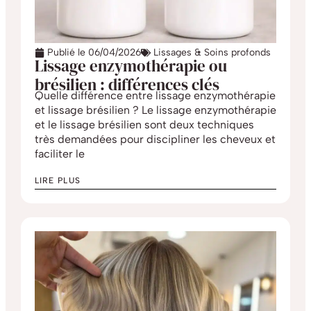
Publié le
06/04/2026
Lissages & Soins profonds
Lissage enzymothérapie ou
brésilien : différences clés
Quelle différence entre lissage enzymothérapie
et lissage brésilien ? Le lissage enzymothérapie
et le lissage brésilien sont deux techniques
très demandées pour discipliner les cheveux et
faciliter le
LIRE PLUS