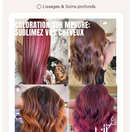
Lissages & Soins profonds