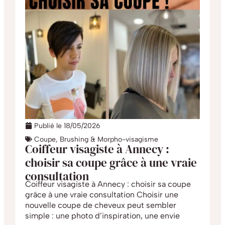
Publié le
18/05/2026
Coupe, Brushing & Morpho-visagisme
Coiffeur visagiste à Annecy :
choisir sa coupe grâce à une vraie
consultation
Coiffeur visagiste à Annecy : choisir sa coupe
grâce à une vraie consultation Choisir une
nouvelle coupe de cheveux peut sembler
simple : une photo d’inspiration, une envie