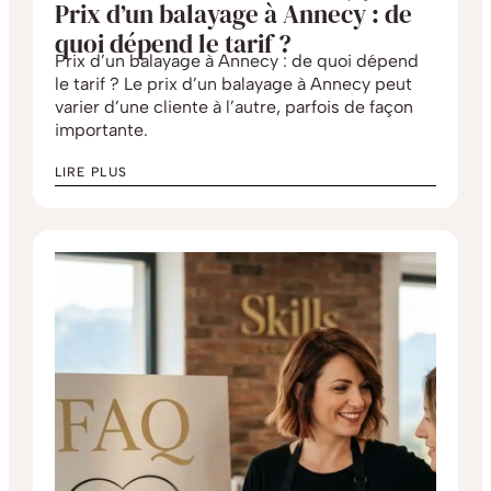
Prix d’un balayage à Annecy : de
quoi dépend le tarif ?
Prix d’un balayage à Annecy : de quoi dépend
le tarif ? Le prix d’un balayage à Annecy peut
varier d’une cliente à l’autre, parfois de façon
importante.
LIRE PLUS