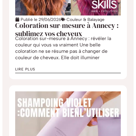
Publié le
29/06/2026
Couleur & Balayage
Coloration sur-mesure à Annecy :
sublimez vos cheveux
Coloration sur-mesure à Annecy : révéler la
couleur qui vous va vraiment Une belle
coloration ne se résume pas à changer de
couleur de cheveux. Elle doit illuminer
LIRE PLUS