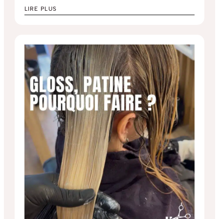
LIRE PLUS