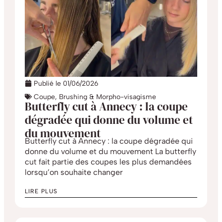
Publié le
01/06/2026
Coupe, Brushing & Morpho-visagisme
Butterfly cut à Annecy : la coupe
dégradée qui donne du volume et
du mouvement
Butterfly cut à Annecy : la coupe dégradée qui
donne du volume et du mouvement La butterfly
cut fait partie des coupes les plus demandées
lorsqu’on souhaite changer
LIRE PLUS