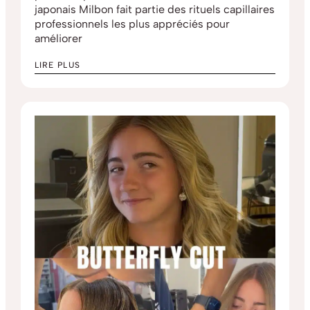
japonais Milbon fait partie des rituels capillaires
professionnels les plus appréciés pour
améliorer
LIRE PLUS