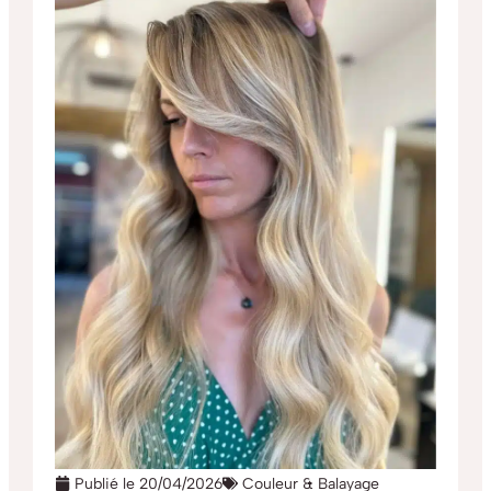
Publié le
20/04/2026
Couleur & Balayage