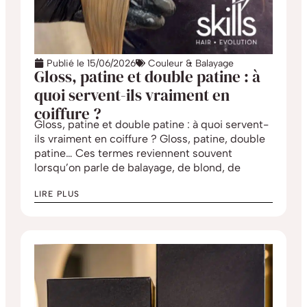
Publié le
15/06/2026
Couleur & Balayage
Gloss, patine et double patine : à
quoi servent-ils vraiment en
coiffure ?
Gloss, patine et double patine : à quoi servent-
ils vraiment en coiffure ? Gloss, patine, double
patine… Ces termes reviennent souvent
lorsqu’on parle de balayage, de blond, de
LIRE PLUS