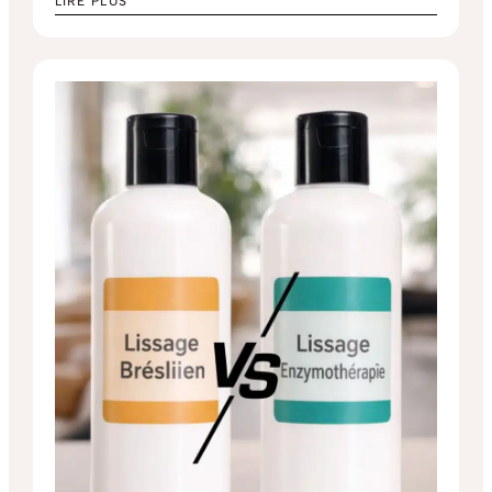
LIRE PLUS