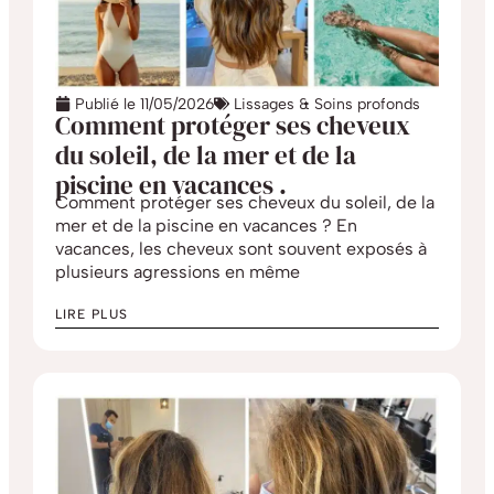
Publié le
11/05/2026
Lissages & Soins profonds
Comment protéger ses cheveux
du soleil, de la mer et de la
piscine en vacances .
Comment protéger ses cheveux du soleil, de la
mer et de la piscine en vacances ? En
vacances, les cheveux sont souvent exposés à
plusieurs agressions en même
LIRE PLUS