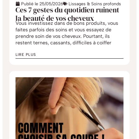
Publié le
25/05/2026
Lissages & Soins profonds
Ces 7 gestes du quotidien ruinent
la beauté de vos cheveux
Vous investissez dans de bons produits, vous
faites parfois des soins et vous essayez de
prendre soin de vos cheveux. Pourtant, ils
restent ternes, cassants, difficiles à coiffer
LIRE PLUS