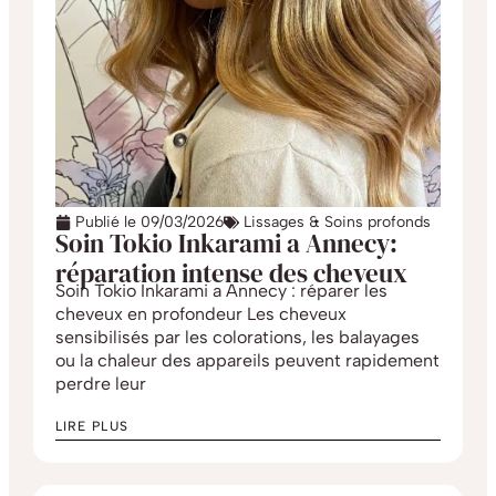
Publié le
09/03/2026
Lissages & Soins profonds
Soin Tokio Inkarami a Annecy:
réparation intense des cheveux
Soin Tokio Inkarami a Annecy : réparer les
cheveux en profondeur Les cheveux
sensibilisés par les colorations, les balayages
ou la chaleur des appareils peuvent rapidement
perdre leur
LIRE PLUS