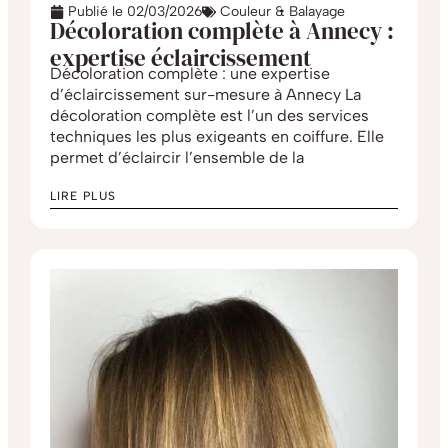
Publié le
02/03/2026
Couleur & Balayage
Décoloration complète à Annecy :
expertise éclaircissement
Décoloration complète : une expertise
d’éclaircissement sur-mesure à Annecy La
décoloration complète est l’un des services
techniques les plus exigeants en coiffure. Elle
permet d’éclaircir l’ensemble de la
LIRE PLUS