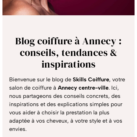
Blog coiffure à Annecy :
conseils, tendances &
inspirations
Bienvenue sur le blog de
Skills Coiffure
, votre
salon de coiffure à
Annecy centre-ville
. Ici,
nous partageons des conseils concrets, des
inspirations et des explications simples pour
vous aider à choisir la prestation la plus
adaptée à vos cheveux, à votre style et à vos
envies.