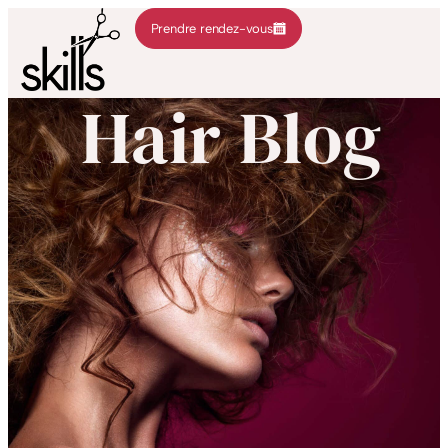
Prendre rendez-vous
Hair Blog