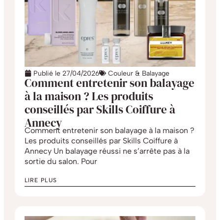
Publié le
27/04/2026
Couleur & Balayage
Comment entretenir son balayage
à la maison ? Les produits
conseillés par Skills Coiffure à
Annecy
Comment entretenir son balayage à la maison ?
Les produits conseillés par Skills Coiffure à
Annecy Un balayage réussi ne s’arrête pas à la
sortie du salon. Pour
LIRE PLUS