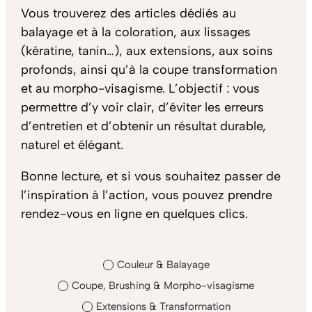
Vous trouverez des articles dédiés au
balayage
et à la
coloration
, aux
lissages
(kératine, tanin…), aux
extensions
, aux
soins
profonds
, ainsi qu’à la
coupe transformation
et au morpho-visagisme. L’objectif : vous
permettre d’y voir clair, d’éviter les erreurs
d’entretien et d’obtenir un résultat durable,
naturel et élégant.
Bonne lecture, et si vous souhaitez passer de
l’inspiration à l’action, vous pouvez
prendre
rendez-vous en ligne
en quelques clics.
Couleur & Balayage
Coupe, Brushing & Morpho-visagisme
Extensions & Transformation