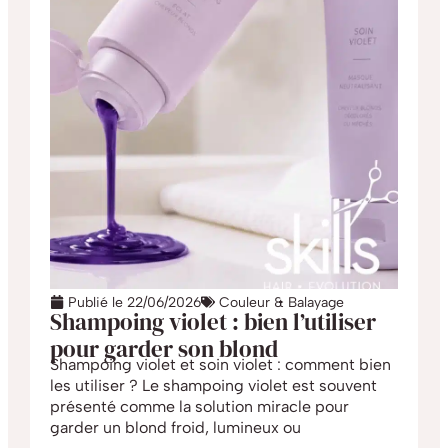
Publié le
22/06/2026
Couleur & Balayage
Shampoing violet : bien l’utiliser
pour garder son blond
Shampoing violet et soin violet : comment bien
les utiliser ? Le shampoing violet est souvent
présenté comme la solution miracle pour
garder un blond froid, lumineux ou