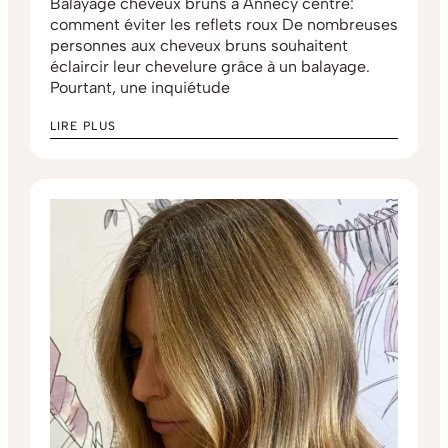
Balayage cheveux bruns a Annecy centre:
comment éviter les reflets roux De nombreuses
personnes aux cheveux bruns souhaitent
éclaircir leur chevelure grâce à un balayage.
Pourtant, une inquiétude
LIRE PLUS