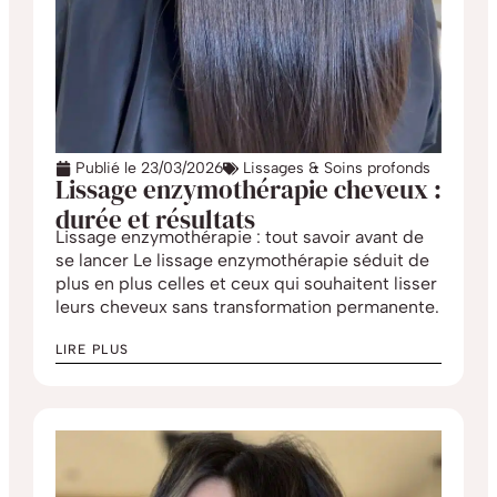
Publié le
23/03/2026
Lissages & Soins profonds
Lissage enzymothérapie cheveux :
durée et résultats
Lissage enzymothérapie : tout savoir avant de
se lancer Le lissage enzymothérapie séduit de
plus en plus celles et ceux qui souhaitent lisser
leurs cheveux sans transformation permanente.
LIRE PLUS