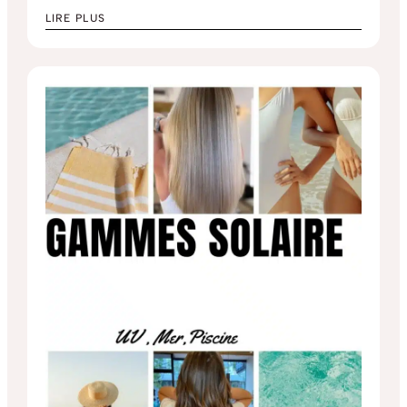
LIRE PLUS